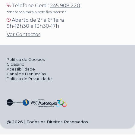
Telefone Geral:
245 908 220
*chamada para a rede fixa nacional
Aberto de 2ª a 6ª feira
9h-12h30 e 13h30-17h
Ver Contactos
Política de Cookies
Glossário
Acessibilidade
Canal de Denúncias
Política de Privacidade
@
2026
| Todos os Direitos Reservados