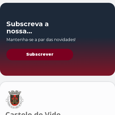
Subscreva a
nossa
newsletter
Mantenha-se a par das novidades!
Subscrever