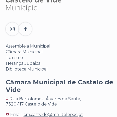
Assembleia Municipal
Câmara Municipal
Turismo
Herança Judaica
Biblioteca Municipal
Câmara Municipal de Castelo de
Vide
Rua Bartolomeu Álvares da Santa,
7320-117 Castelo de Vide
Email:
cm.castvide@mail.telepac.pt