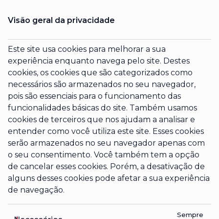
Visão geral da privacidade
Este site usa cookies para melhorar a sua
experiência enquanto navega pelo site. Destes
cookies, os cookies que são categorizados como
necessários são armazenados no seu navegador,
pois são essenciais para o funcionamento das
funcionalidades básicas do site. Também usamos
cookies de terceiros que nos ajudam a analisar e
entender como você utiliza este site. Esses cookies
serão armazenados no seu navegador apenas com
o seu consentimento. Você também tem a opção
de cancelar esses cookies. Porém, a desativação de
alguns desses cookies pode afetar a sua experiência
de navegação.
Sempre