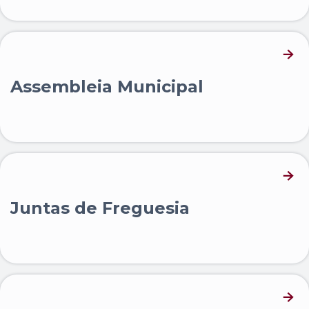
Assembleia Municipal
Juntas de Freguesia