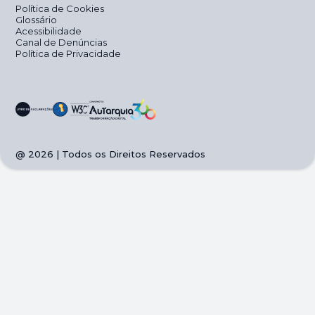
Política de Cookies
Glossário
Acessibilidade
Canal de Denúncias
Política de Privacidade
@
2026
| Todos os Direitos Reservados