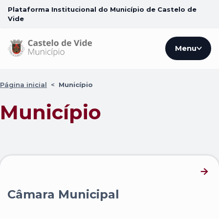
Plataforma Institucional do Município de Castelo de
Vide
Menu
Página inicial
<
Município
Município
Câmara Municipal