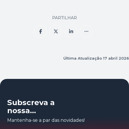
PARTILHAR
Última Atualização
17 abril 2026
Subscreva a
nossa
newsletter
Mantenha-se a par das novidades!