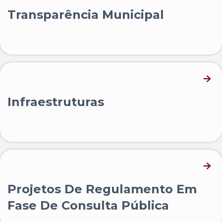
Transparência Municipal
Infraestruturas
Projetos De Regulamento Em
Fase De Consulta Pública