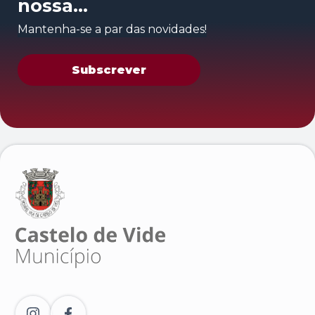
nossa
newsletter
Mantenha-se a par das novidades!
Subscrever