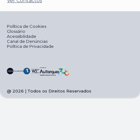
Ver Contactos
Política de Cookies
Glossário
Acessibilidade
Canal de Denúncias
Política de Privacidade
@
2026
| Todos os Direitos Reservados