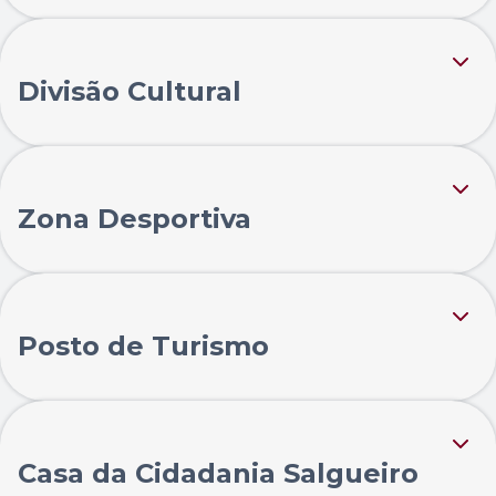
Divisão Cultural
Zona Desportiva
Posto de Turismo
Casa da Cidadania Salgueiro