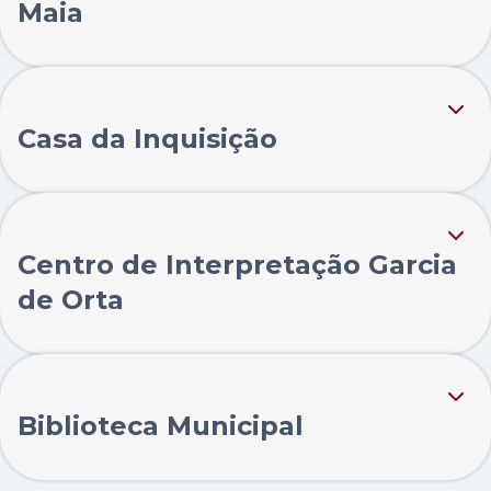
Maia
Casa da Inquisição
Centro de Interpretação Garcia
de Orta
Biblioteca Municipal