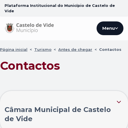
Plataforma Institucional do Município de Castelo de
Vide
Menu
Página inicial
<
Turismo
<
Antes de chegar
<
Contactos
Contactos
Câmara Municipal de Castelo
de Vide