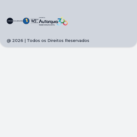
@
2026
| Todos os Direitos Reservados