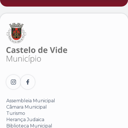
Assembleia Municipal
Câmara Municipal
Turismo
Herança Judaica
Biblioteca Municipal