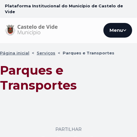
Plataforma Institucional do Município de Castelo de
Vide
Menu
Página inicial
<
Serviços
<
Parques e Transportes
Parques e
Transportes
PARTILHAR