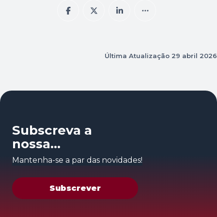
Última Atualização
29 abril 2026
Subscreva a
nossa
newsletter
Mantenha-se a par das novidades!
Subscrever