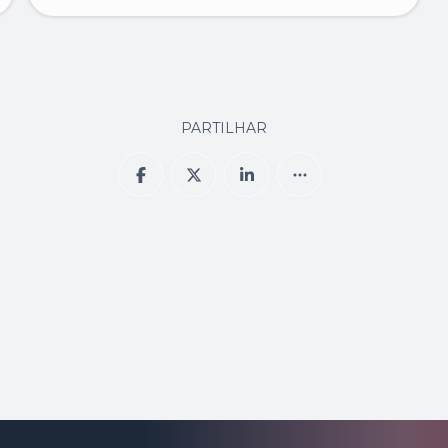
PARTILHAR