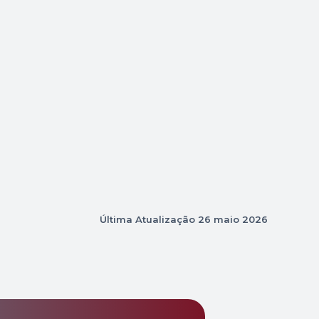
Última Atualização
26 maio 2026