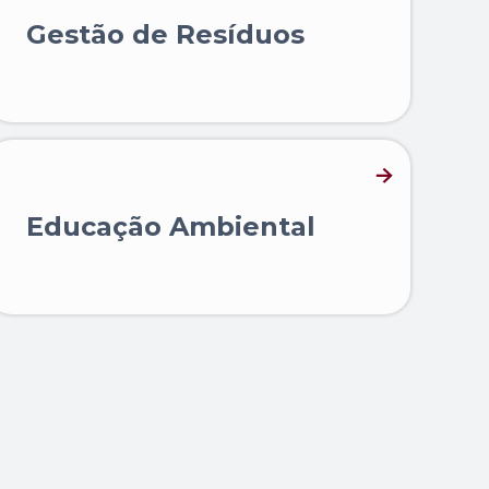
Gestão de Resíduos
Educação Ambiental