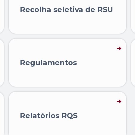
Recolha seletiva de RSU
Regulamentos
Relatórios RQS