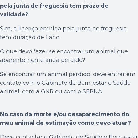
pela junta de freguesia tem prazo de
validade?
Sim, a licença emitida pela junta de freguesia
tem duração de 1 ano.
O que devo fazer se encontrar um animal que
aparentemente anda perdido?
Se encontrar um animal perdido, deve entrar em
contato com o Gabinete de Bem-estar e Saúde
animal, com a GNR ou com o SEPNA.
No caso da morte e/ou desaparecimento do
meu animal de estimação como devo atuar?
Deve contactar o Gabinete de Saúde e Bem-estar