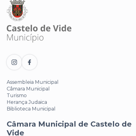
Assembleia Municipal
Câmara Municipal
Turismo
Herança Judaica
Biblioteca Municipal
Câmara Municipal de Castelo de
Vide