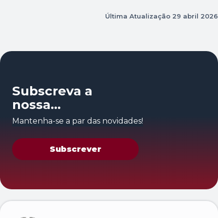
Última Atualização
29 abril 2026
Subscreva a
nossa
newsletter
Mantenha-se a par das novidades!
Subscrever