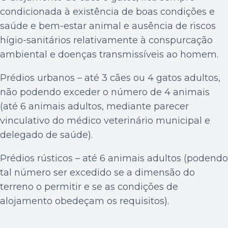
condicionada à existência de boas condições e
saúde e bem-estar animal e ausência de riscos
hígio-sanitários relativamente à conspurcação
ambiental e doenças transmissíveis ao homem.
Prédios urbanos – até 3 cães ou 4 gatos adultos,
não podendo exceder o número de 4 animais
(até 6 animais adultos, mediante parecer
vinculativo do médico veterinário municipal e
delegado de saúde).
Prédios rústicos – até 6 animais adultos (podendo
tal número ser excedido se a dimensão do
terreno o permitir e se as condições de
alojamento obedeçam os requisitos).