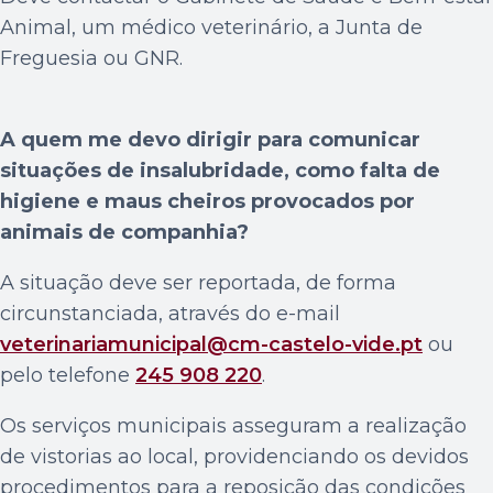
Animal, um médico veterinário, a Junta de
Freguesia ou GNR.
A quem me devo dirigir para comunicar
situações de insalubridade, como falta de
higiene e maus cheiros provocados por
animais de companhia?
A situação deve ser reportada, de forma
circunstanciada, através do e-mail
veterinariamunicipal@cm-castelo-vide.pt
ou
pelo telefone
245 908 220
.
Os serviços municipais asseguram a realização
de vistorias ao local, providenciando os devidos
procedimentos para a reposição das condições