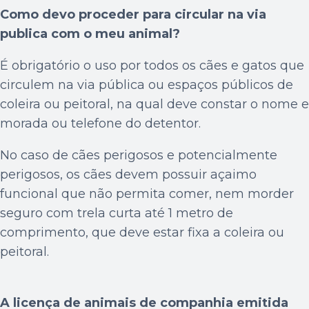
Como devo proceder para circular na via
publica com o meu animal?
É obrigatório o uso por todos os cães e gatos que
circulem na via pública ou espaços públicos de
coleira ou peitoral, na qual deve constar o nome e
morada ou telefone do detentor.
No caso de cães perigosos e potencialmente
perigosos, os cães devem possuir açaimo
funcional que não permita comer, nem morder
seguro com trela curta até 1 metro de
comprimento, que deve estar fixa a coleira ou
peitoral.
A licença de animais de companhia emitida