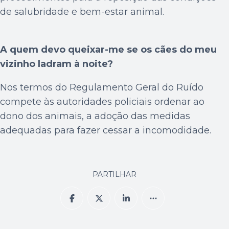
de salubridade e bem-estar animal.
A quem devo queixar-me se os cães do meu
vizinho ladram à noite?
Nos termos do Regulamento Geral do Ruído
compete às autoridades policiais ordenar ao
dono dos animais, a adoção das medidas
adequadas para fazer cessar a incomodidade.
PARTILHAR