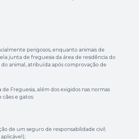
cialmente perigosos, enquanto animais de
ela junta de freguesia da área de residência do
e do animal, atribuída após comprovação de
a de Freguesia, além dos exigidos nas normas
 cães e gatos:
ão de um seguro de responsabilidade civil;
aplicável);