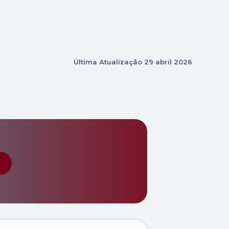
Última Atualização
29 abril 2026