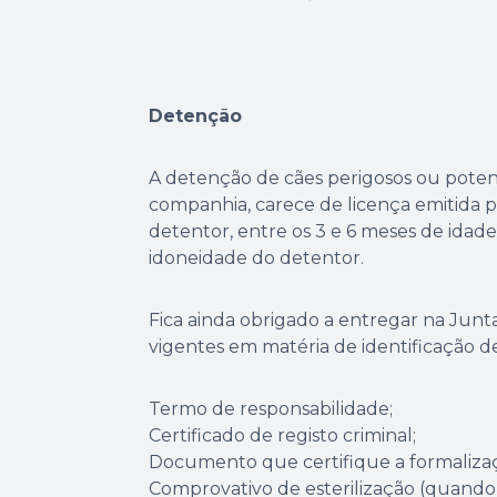
Detenção
A detenção de cães perigosos ou poten
companhia, carece de licença emitida p
detentor, entre os 3 e 6 meses de idad
idoneidade do detentor.
Fica ainda obrigado a entregar na Junt
vigentes em matéria de identificação de
Termo de responsabilidade;
Certificado de registo criminal;
Documento que certifique a formalizaç
Comprovativo de esterilização (quando 