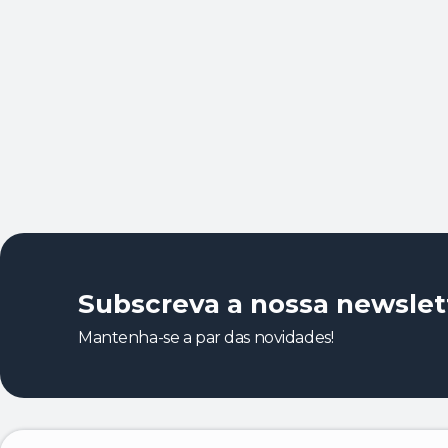
Subscreva a nossa newslet
Mantenha-se a par das novidades!