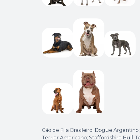
Cão de Fila Brasileiro; Dogue Argentino; 
Terrier Americano; Staffordshire Bull Te