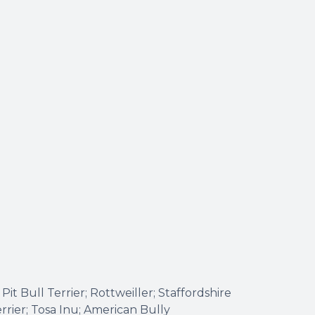
Pit Bull Terrier; Rottweiller; Staffordshire
rrier; Tosa Inu; American Bully