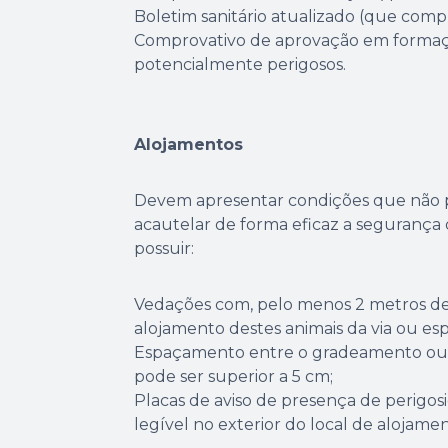
Boletim sanitário atualizado (que compr
Comprovativo de aprovação em formaçã
potencialmente perigosos.
Alojamentos
Devem apresentar condições que não 
acautelar de forma eficaz a segurança 
possuir:
Vedações com, pelo menos 2 metros de 
alojamento destes animais da via ou esp
Espaçamento entre o gradeamento ou 
pode ser superior a 5 cm;
Placas de aviso de presença de perigosi
legível no exterior do local de alojame