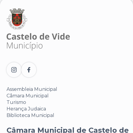
Assembleia Municipal
Câmara Municipal
Turismo
Herança Judaica
Biblioteca Municipal
Câmara Municipal de Castelo de