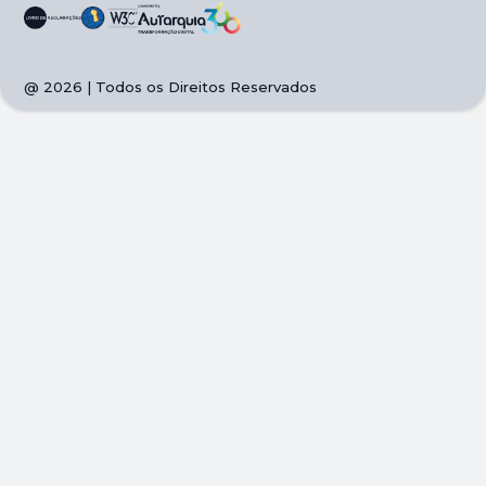
@
2026
| Todos os Direitos Reservados