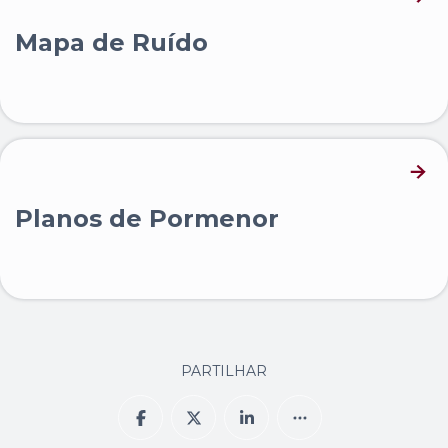
Mapa de Ruído
Planos de Pormenor
PARTILHAR