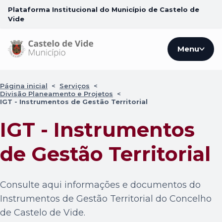
Plataforma Institucional do Município de Castelo de
Vide
Menu
Página inicial
<
Serviços
<
Divisão Planeamento e Projetos
<
IGT - Instrumentos de Gestão Territorial
IGT - Instrumentos
de Gestão Territorial
Consulte aqui informações e documentos do
Instrumentos de Gestão Territorial do Concelho
de Castelo de Vide.