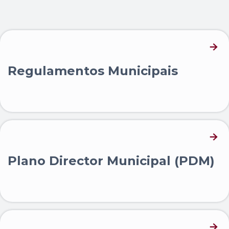
Regulamentos Municipais
Plano Director Municipal (PDM)