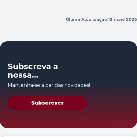
Última Atualização
12 maio 2026
Subscreva a
nossa
newsletter
Mantenha-se a par das novidades!
Subscrever