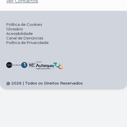
Ver Contactos
Política de Cookies
Glossário
Acessibilidade
Canal de Denúncias
Política de Privacidade
@
2026
| Todos os Direitos Reservados