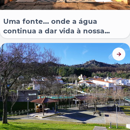
Uma fonte... onde a água
continua a dar vida à nossa
história.