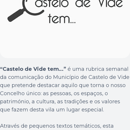
“Castelo de Vide tem…”
é uma rubrica semanal
da comunicação do Município de Castelo de Vide
que pretende destacar aquilo que torna o nosso
Concelho único: as pessoas, os espaços, o
património, a cultura, as tradições e os valores
que fazem desta vila um lugar especial.
Através de pequenos textos temáticos, esta