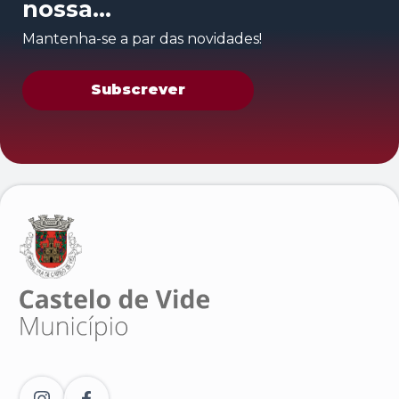
nossa
newsletter
Mantenha-se a par das novidades!
Subscrever