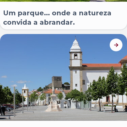
Um parque... onde a natureza
convida a abrandar.