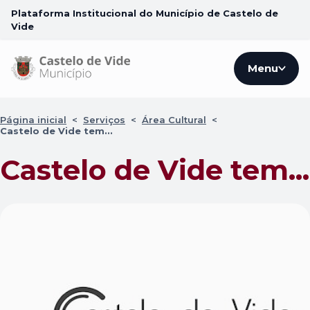
Plataforma Institucional do Município de Castelo de
Vide
Menu
Página inicial
<
Serviços
<
Área Cultural
<
Castelo de Vide tem...
Castelo de Vide tem...