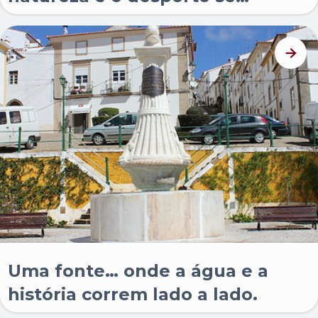
encontram.
Uma fonte… onde a água e a
história correm lado a lado.