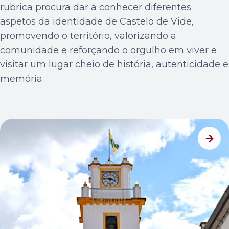
rubrica procura dar a conhecer diferentes
aspetos da identidade de Castelo de Vide,
promovendo o território, valorizando a
comunidade e reforçando o orgulho em viver e
visitar um lugar cheio de história, autenticidade e
memória.