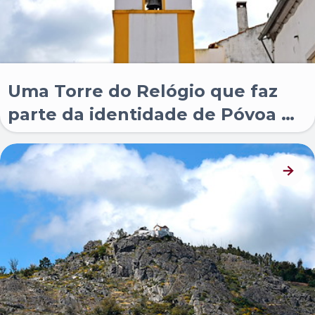
Uma Torre do Relógio que faz
parte da identidade de Póvoa e
Meadas.