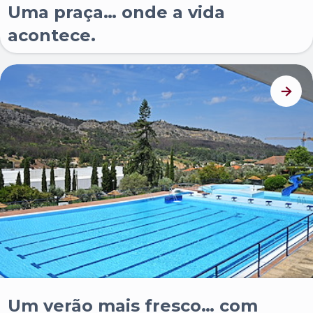
Uma praça… onde a vida
acontece.
Um verão mais fresco… com