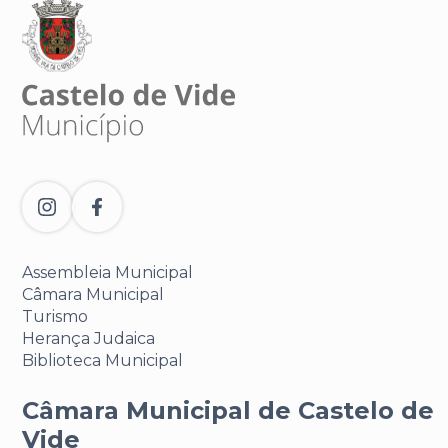
Assembleia Municipal
Câmara Municipal
Turismo
Herança Judaica
Biblioteca Municipal
Câmara Municipal de Castelo de
Vide