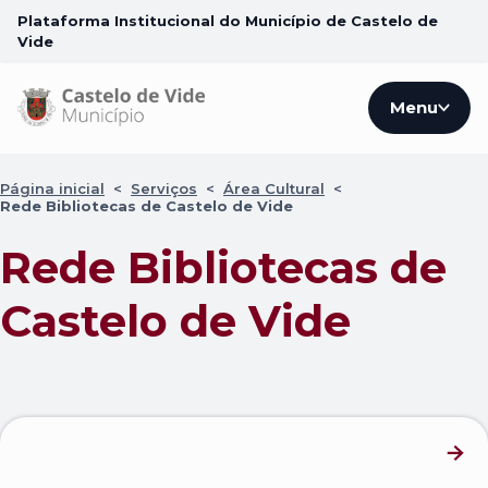
Plataforma Institucional do Município de Castelo de
Vide
Menu
Página inicial
<
Serviços
<
Área Cultural
<
Rede Bibliotecas de Castelo de Vide
Rede Bibliotecas de
Castelo de Vide