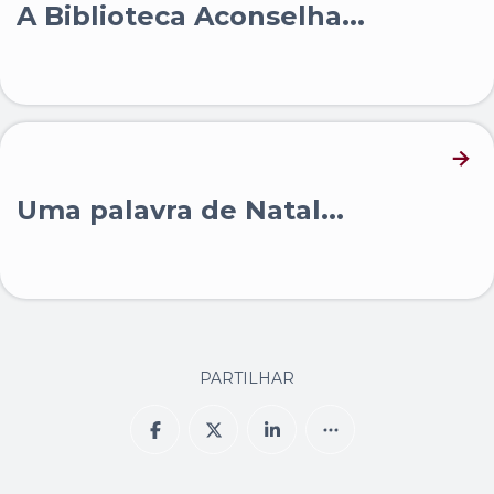
A Biblioteca Aconselha...
Uma palavra de Natal...
PARTILHAR