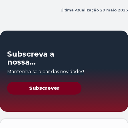
Última Atualização
29 maio 2026
Subscreva a
nossa
newsletter
Mantenha-se a par das novidades!
Subscrever