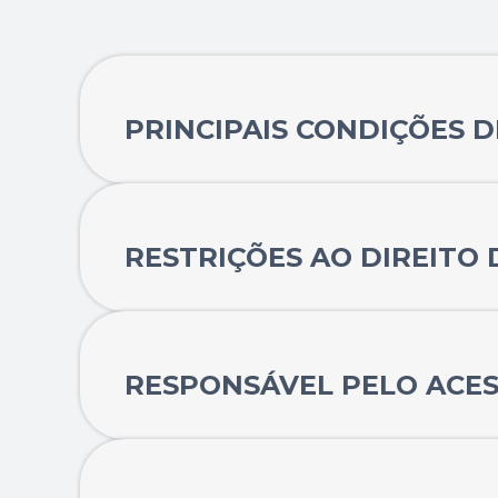
PRINCIPAIS CONDIÇÕES D
RESTRIÇÕES AO DIREITO 
RESPONSÁVEL PELO ACES