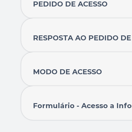
PEDIDO DE ACESSO
RESPOSTA AO PEDIDO DE
MODO DE ACESSO
Formulário - Acesso a In