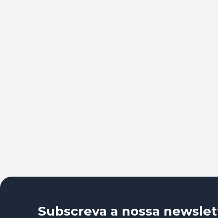
Subscreva a nossa newslet