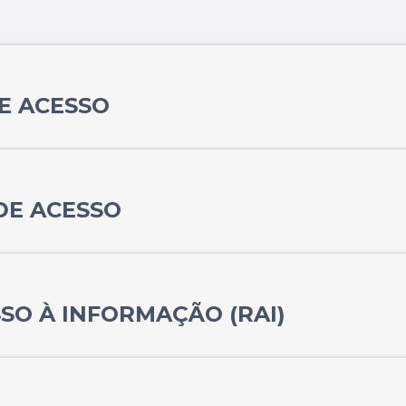
E ACESSO
DE ACESSO
SO À INFORMAÇÃO (RAI)