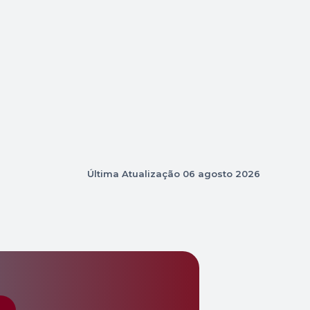
Última Atualização
06 agosto 2026