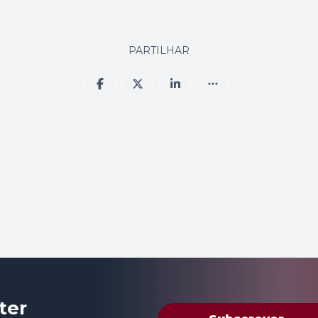
PARTILHAR
ter