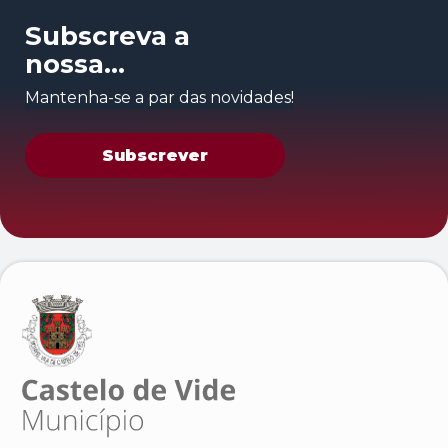
Subscreva a
nossa
newsletter
Mantenha-se a par das novidades!
Subscrever