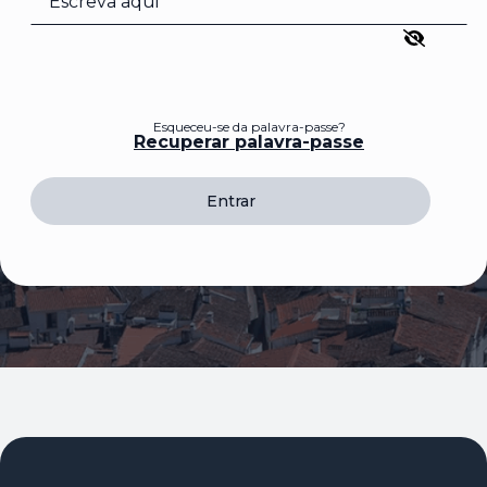
Esqueceu-se da palavra-passe?
Recuperar palavra-passe
Entrar