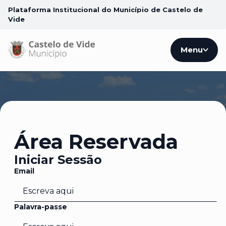
Plataforma Institucional do Município de Castelo de
Vide
Menu
Área Reservada
Iniciar Sessão
Email
Palavra-passe