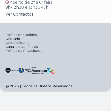
Aberto de 2ª a 6ª feira
9h-12h30 e 13h30-17h
Ver Contactos
Política de Cookies
Glossário
Acessibilidade
Canal de Denúncias
Política de Privacidade
@
2026
| Todos os Direitos Reservados