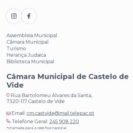
Assembleia Municipal
Câmara Municipal
Turismo
Herança Judaica
Biblioteca Municipal
Câmara Municipal de Castelo de
Vide
Rua Bartolomeu Álvares da Santa,
7320-117 Castelo de Vide
Email:
cm.castvide@mail.telepac.pt
Telefone Geral:
245 908 220
*chamada para a rede fixa nacional